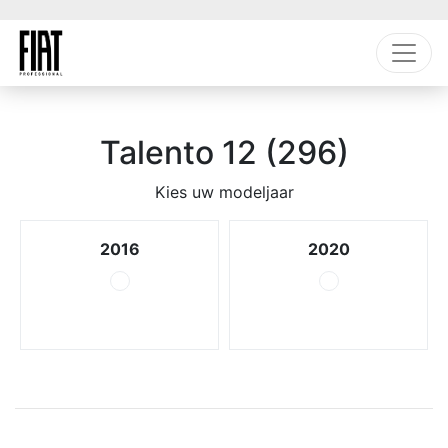
Talento 12 (296)
Kies uw modeljaar
2016
2020