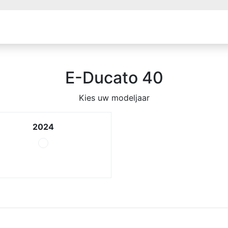
E-Ducato 40
Kies uw modeljaar
2024