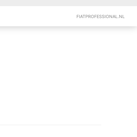
FIATPROFESSIONAL.NL