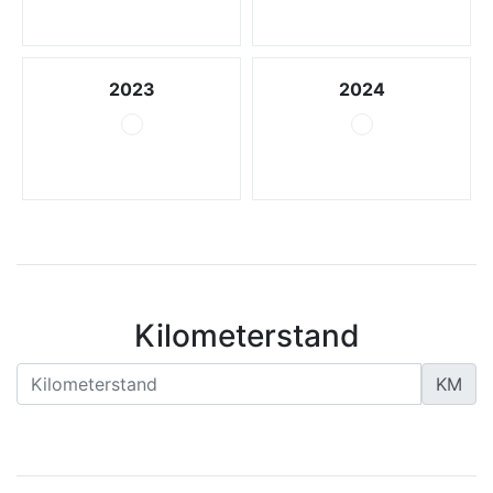
2023
2024
Kilometerstand
KM