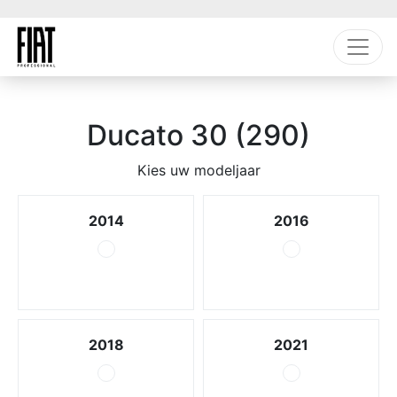
Ducato 30 (290)
Kies uw modeljaar
2014
2016
2018
2021